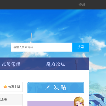
登录
搜索
收藏本版
后发表