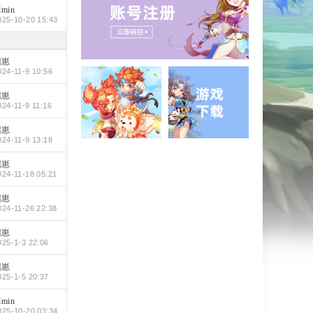
dmin
025-10-20 15:43
潴崽
024-11-9 10:56
潴崽
024-11-9 11:16
潴崽
024-11-9 13:18
潴崽
024-11-18 05:21
潴崽
024-11-26 22:38
潴崽
025-1-3 22:06
潴崽
025-1-5 20:37
dmin
025-10-20 03:34