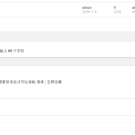
admin
0
a
2026-7-9
1231
2
可输入
80
个字符
需要登录后才可以发帖
登录
|
立即注册