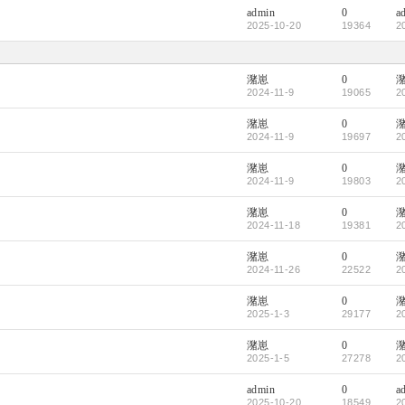
admin
0
a
2025-10-20
19364
2
潴崽
0
2024-11-9
19065
2
潴崽
0
2024-11-9
19697
2
潴崽
0
2024-11-9
19803
2
潴崽
0
2024-11-18
19381
2
潴崽
0
2024-11-26
22522
2
潴崽
0
2025-1-3
29177
2
潴崽
0
2025-1-5
27278
2
admin
0
a
2025-10-20
18549
2