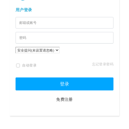
用户登录
忘记登录密码
自动登录
登录
免费注册