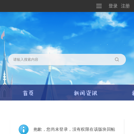
登录
注册
搜索
抱歉，您尚未登录，没有权限在该版块回帖