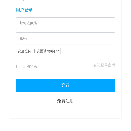
用户登录
忘记登录密码
自动登录
登录
免费注册