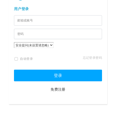
用户登录
忘记登录密码
自动登录
登录
免费注册