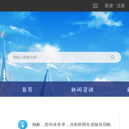
登录
注册
搜索
抱歉，您尚未登录，没有权限在该版块回帖