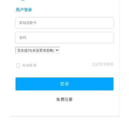
用户登录
忘记登录密码
自动登录
登录
免费注册