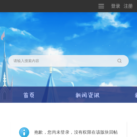
登录
注册
搜索
抱歉，您尚未登录，没有权限在该版块回帖