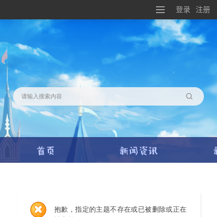
登录
注册
搜索
抱歉，指定的主题不存在或已被删除或正在