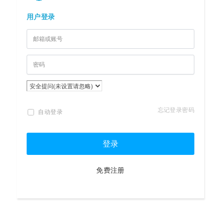
用户登录
忘记登录密码
自动登录
登录
免费注册