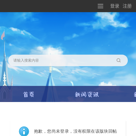
登录
注册
搜索
抱歉，您尚未登录，没有权限在该版块回帖