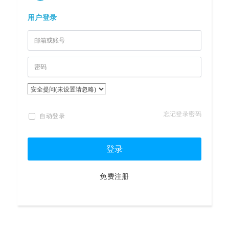
用户登录
忘记登录密码
自动登录
登录
免费注册