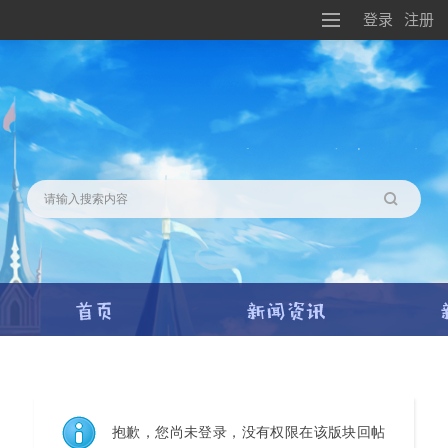
登录
注册
搜索
抱歉，您尚未登录，没有权限在该版块回帖