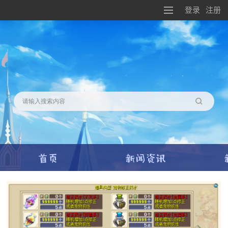
登录
注册
搜索