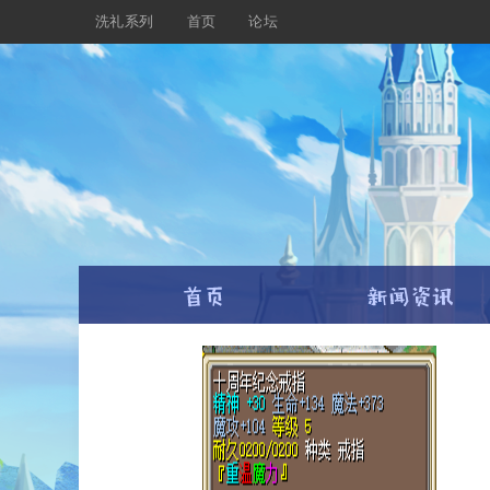
洗礼系列
首页
论坛