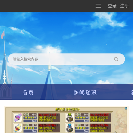
登录
注册
搜索