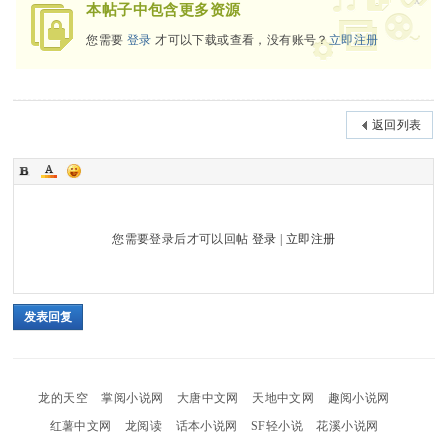
x
本帖子中包含更多资源
您需要
登录
才可以下载或查看，没有账号？
立即注册
返回列表
您需要登录后才可以回帖
登录
|
立即注册
发表回复
龙的天空
掌阅小说网
大唐中文网
天地中文网
趣阅小说网
红薯中文网
龙阅读
话本小说网
SF轻小说
花溪小说网