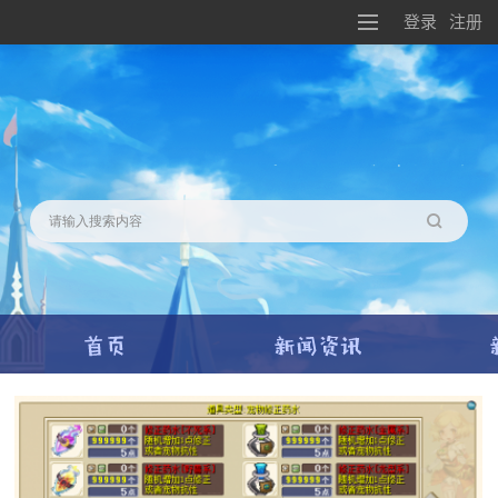
登录
注册
搜索