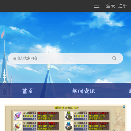
登录
注册
搜索