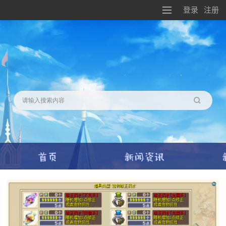
登录
注册
搜索