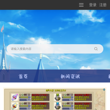
登录
注册
搜索