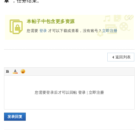
章
”，任务结束。
x
本帖子中包含更多资源
您需要
登录
才可以下载或查看，没有账号？
立即注册
返回列表
您需要登录后才可以回帖
登录
|
立即注册
发表回复