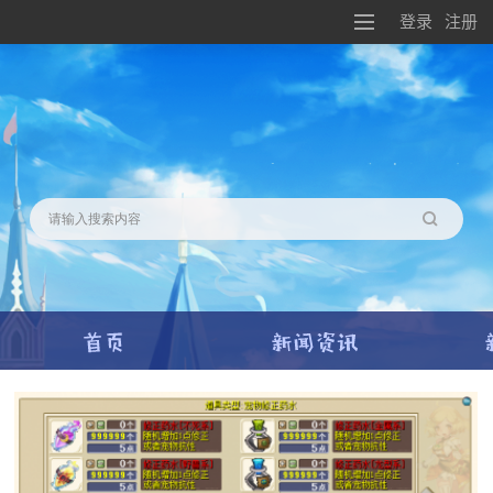
登录
注册
搜索