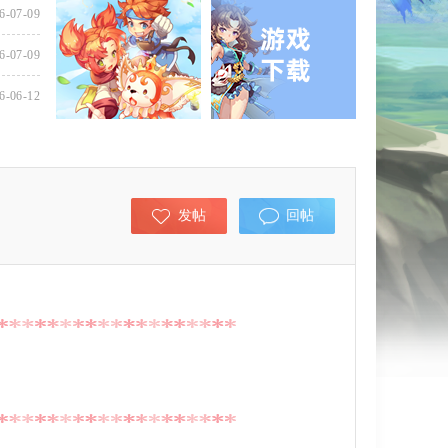
6-07-09
6-07-09
6-06-12
发帖
回帖