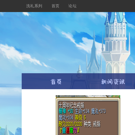
洗礼系列
首页
论坛