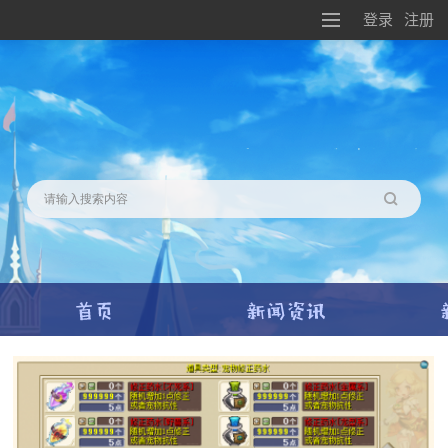
登录
注册
搜索