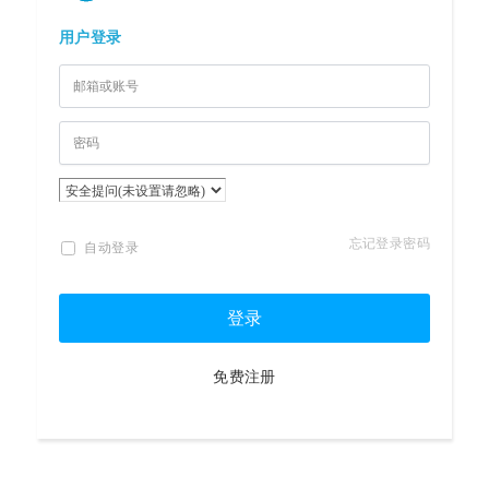
用户登录
忘记登录密码
自动登录
登录
免费注册