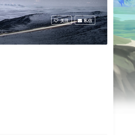
关注
私信