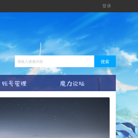
登录
搜索