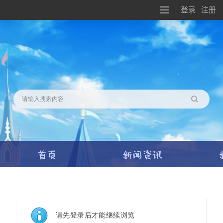
登录
注册
搜索
请先登录后才能继续浏览