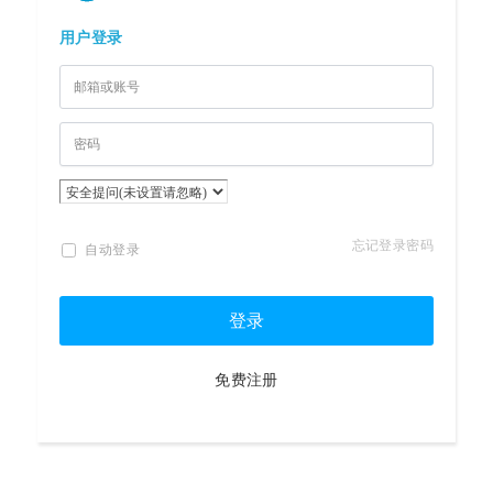
用户登录
忘记登录密码
自动登录
登录
免费注册