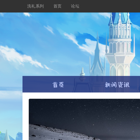
洗礼系列
首页
论坛