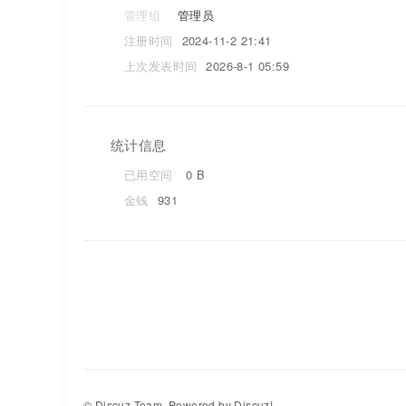
管理组
管理员
注册时间
2024-11-2 21:41
上次发表时间
2026-8-1 05:59
统计信息
已用空间
0 B
金钱
931
©
Discuz Team.
Powered by
Discuz!