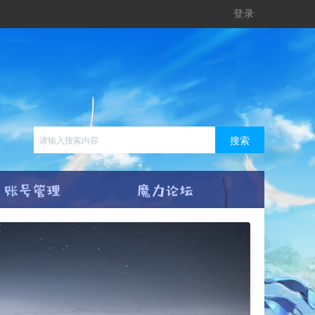
登录
搜索