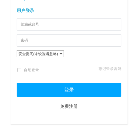
用户登录
忘记登录密码
自动登录
登录
免费注册