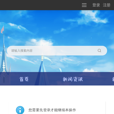
登录
注册
搜索
您需要先登录才能继续本操作