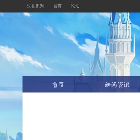
洗礼系列
首页
论坛