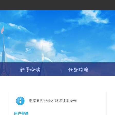
您需要先登录才能继续本操作
用户登录