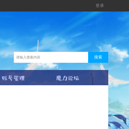
登录
搜索