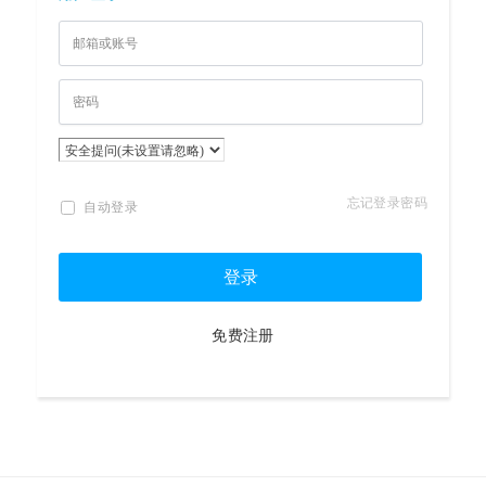
忘记登录密码
自动登录
登录
免费注册