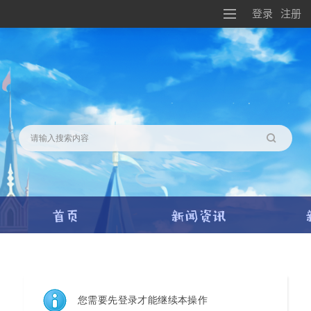
登录
注册
搜索
您需要先登录才能继续本操作