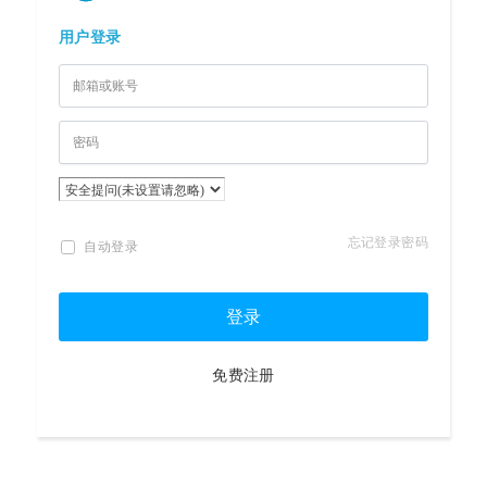
用户登录
忘记登录密码
自动登录
登录
免费注册