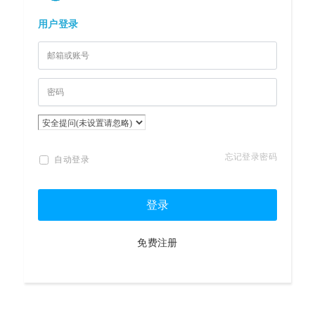
用户登录
忘记登录密码
自动登录
登录
免费注册