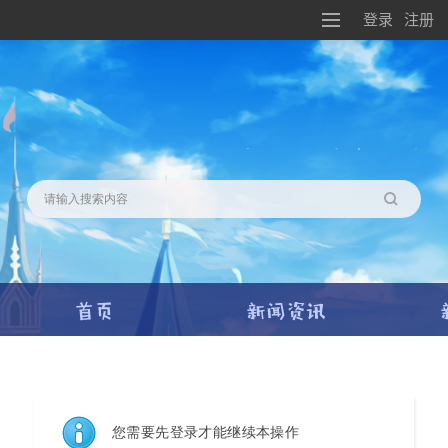
登录
注册
搜索
您需要先登录才能继续本操作