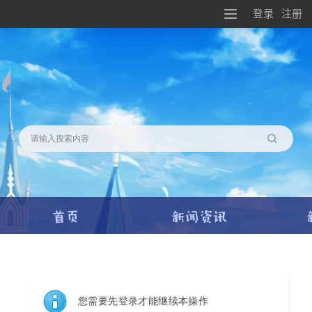
登录
注册
搜索
您需要先登录才能继续本操作