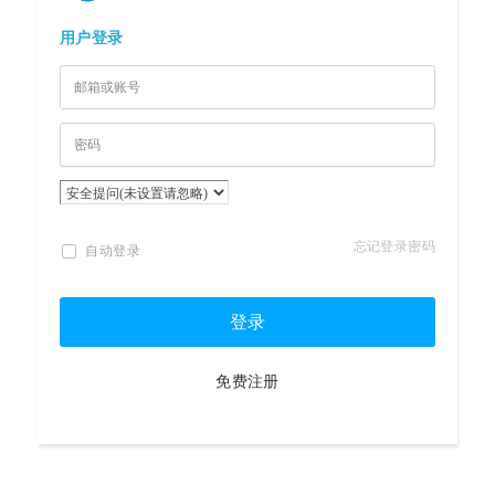
用户登录
忘记登录密码
自动登录
登录
免费注册