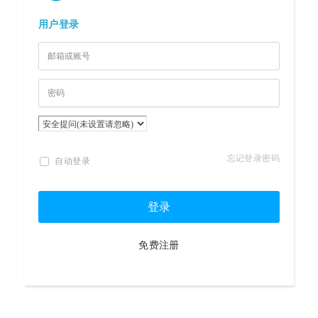
用户登录
忘记登录密码
自动登录
登录
免费注册