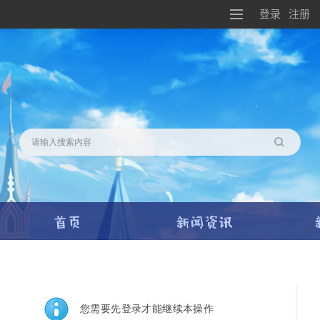
登录
注册
搜索
您需要先登录才能继续本操作