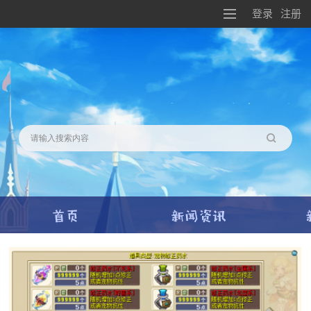
登录
注册
搜索