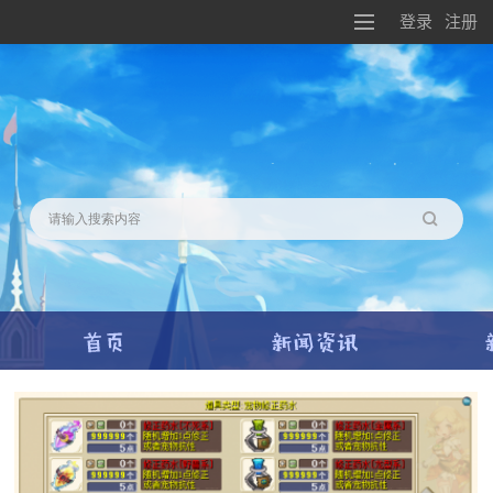
登录
注册
搜索