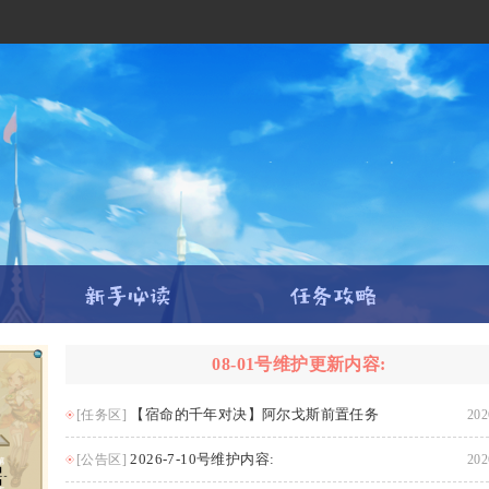
08-01号维护更新内容:
【宿命的千年对决】阿尔戈斯前置任务
[任务区]
202
2026-7-10号维护内容:
[公告区]
202