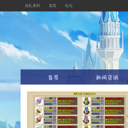
洗礼系列
首页
论坛