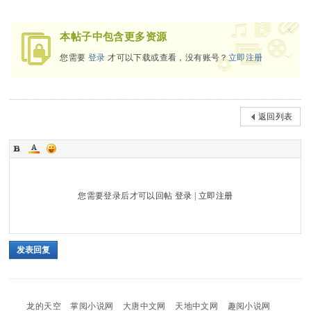
x
本帖子中包含更多资源
您需要
登录
才可以下载或查看，没有账号？
立即注册
返回列表
您需要登录后才可以回帖
登录
|
立即注册
发表回复
龙的天空
掌阅小说网
大唐中文网
天地中文网
趣阅小说网