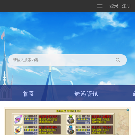
登录
注册
搜索