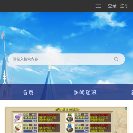
登录
注册
搜索