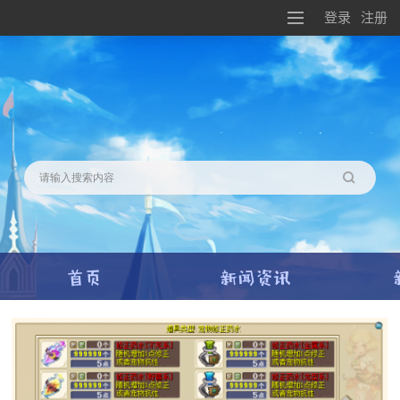
登录
注册
搜索