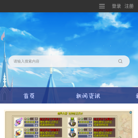
登录
注册
搜索