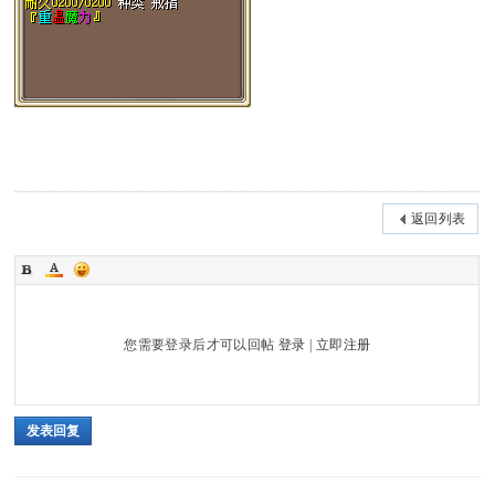
返回列表
您需要登录后才可以回帖
登录
|
立即注册
发表回复