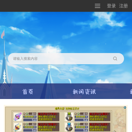
登录
注册
搜索